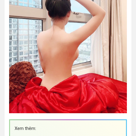
Xem thêm: