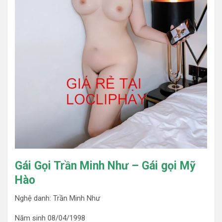
Gái Gọi Trần Minh Như – Gái gọi Mỹ
Hào
Nghệ danh: Trần Minh Như
Năm sinh 08/04/1998