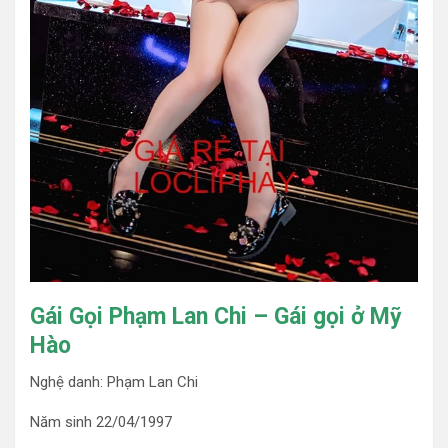
Gái Gọi Phạm Lan Chi – Gái gọi ở Mỹ
Hào
Nghệ danh: Phạm Lan Chi
Năm sinh 22/04/1997