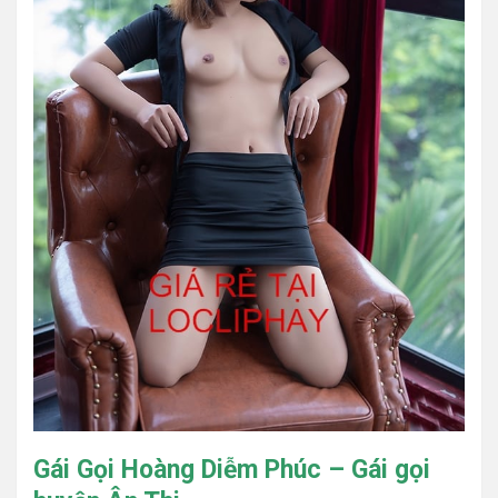
Gái Gọi Hoàng Diễm Phúc – Gái gọi