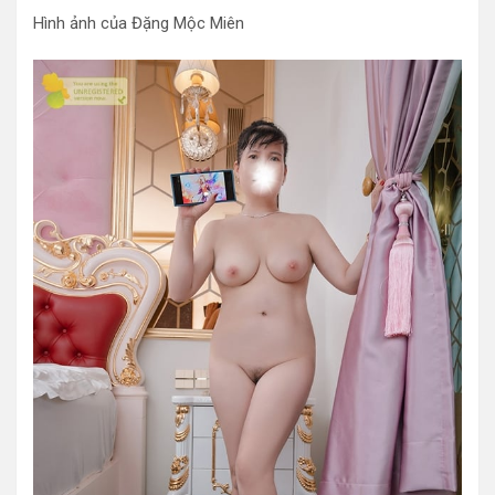
Hình ảnh của Đặng Mộc Miên