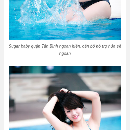
Sugar baby quận Tân Bình ngoan hiền, cần bố hỗ trợ hứa sẽ
ngoan