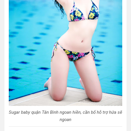
Sugar baby quận Tân Bình ngoan hiền, cần bố hỗ trợ hứa sẽ
ngoan