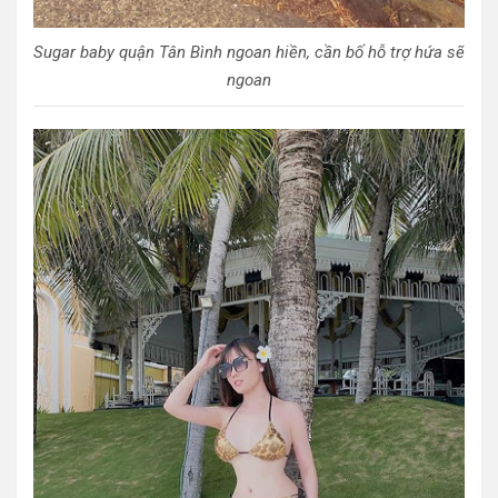
Sugar baby quận Tân Bình ngoan hiền, cần bố hỗ trợ hứa sẽ
ngoan