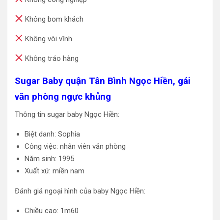
Không bom khách
Không vòi vĩnh
Không tráo hàng
Sugar Baby quận Tân Bình Ngọc Hiền, gái
văn phòng ngực khủng
Thông tin sugar baby Ngọc Hiền:
Biệt danh: Sophia
Công việc: nhân viên văn phòng
Năm sinh: 1995
Xuất xứ: miền nam
Đánh giá ngoại hình của baby Ngọc Hiền:
Chiều cao: 1m60