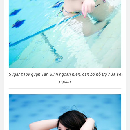
Sugar baby quận Tân Bình ngoan hiền, cần bố hỗ trợ hứa sẽ
ngoan