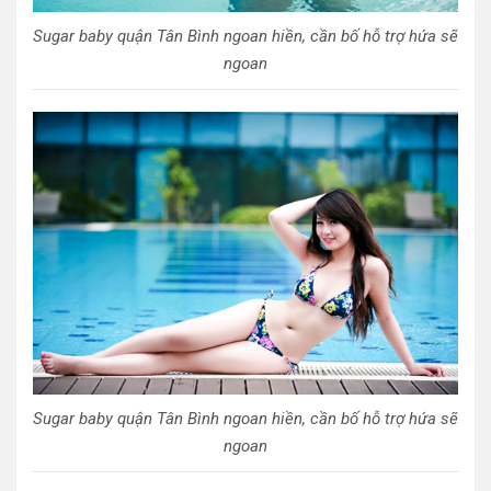
Sugar baby quận Tân Bình ngoan hiền, cần bố hỗ trợ hứa sẽ
ngoan
Sugar baby quận Tân Bình ngoan hiền, cần bố hỗ trợ hứa sẽ
ngoan