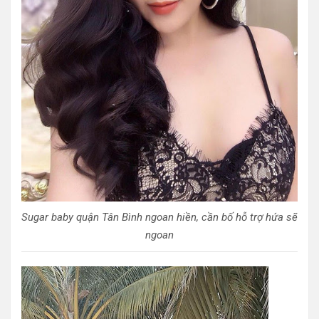
Sugar baby quận Tân Bình ngoan hiền, cần bố hỗ trợ hứa sẽ
ngoan