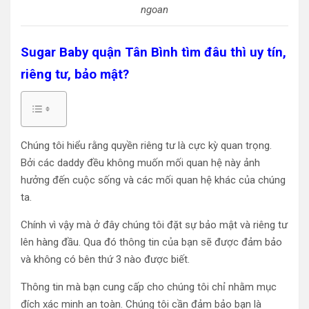
ngoan
Sugar Baby quận Tân Bình tìm đâu thì uy tín,
riêng tư, bảo mật?
Chúng tôi hiểu rằng quyền riêng tư là cực kỳ quan trọng.
Bởi các daddy đều không muốn mối quan hệ này ảnh
hưởng đến cuộc sống và các mối quan hệ khác của chúng
ta.
Chính vì vậy mà ở đây chúng tôi đặt sự bảo mật và riêng tư
lên hàng đầu. Qua đó thông tin của bạn sẽ được đảm bảo
và không có bên thứ 3 nào được biết.
Thông tin mà bạn cung cấp cho chúng tôi chỉ nhằm mục
đích xác minh an toàn. Chúng tôi cần đảm bảo bạn là