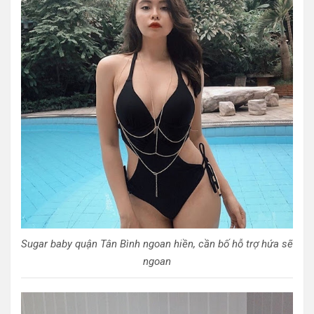
Sugar baby quận Tân Bình ngoan hiền, cần bố hỗ trợ hứa sẽ
ngoan