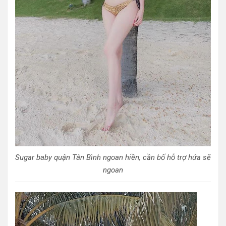
Sugar baby quận Tân Bình ngoan hiền, cần bố hỗ trợ hứa sẽ
ngoan