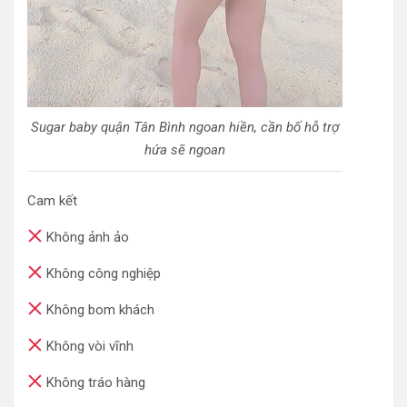
Sugar baby quận Tân Bình ngoan hiền, cần bố hỗ trợ
hứa sẽ ngoan
Cam kết
Không ảnh ảo
Không công nghiệp
Không bom khách
Không vòi vĩnh
Không tráo hàng