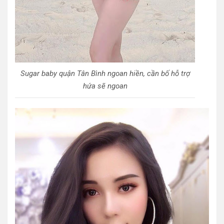
Sugar baby quận Tân Bình ngoan hiền, cần bố hỗ trợ
hứa sẽ ngoan