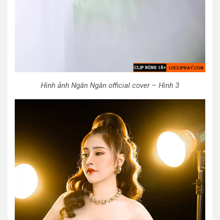
Hình ảnh Ngân Ngân official cover – Hình 3