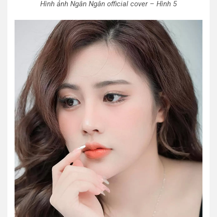
Hình ảnh Ngân Ngân official cover – Hình 5