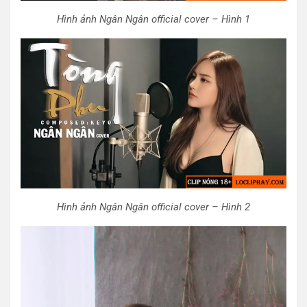
Hình ảnh Ngân Ngân official cover – Hình 1
Hình ảnh Ngân Ngân official cover – Hình 2