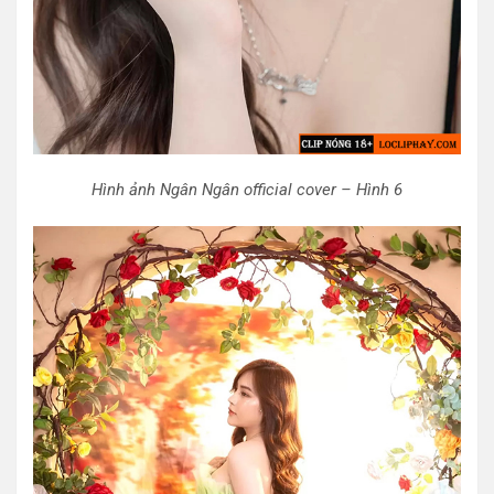
Hình ảnh Ngân Ngân official cover – Hình 6