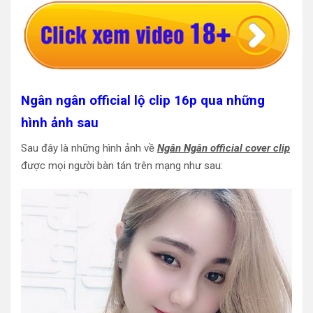
Ngân ngân official lộ clip 16p qua những
hình ảnh sau
Sau đây là những hình ảnh về
Ngân Ngân official cover clip
được mọi người bàn tán trên mạng như sau: