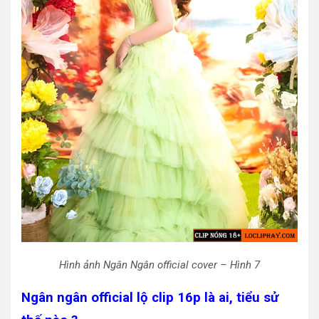
Hình ảnh Ngân Ngân official cover – Hình 7
Ngân ngân official lộ clip 16p là ai, tiểu sử