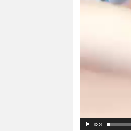
00:00