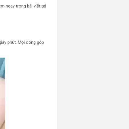
m ngay trong bài viết tại
giây phút. Mọi đóng góp