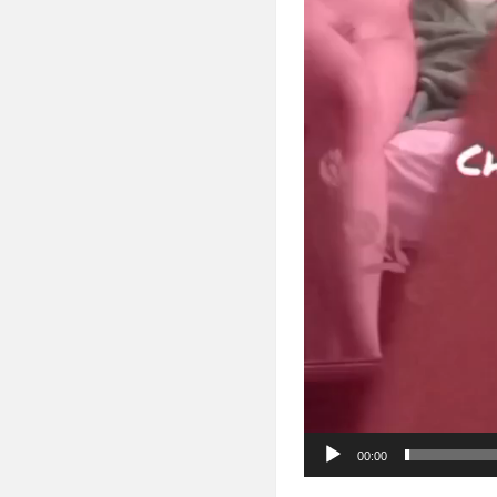
00:00