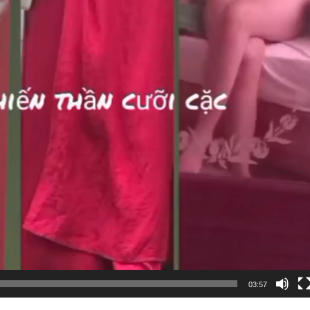
03:57