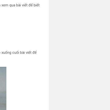
xem qua bài viết để biết
 xuống cuối bài viết để