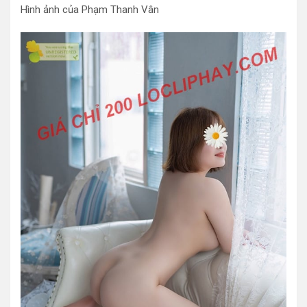
Hình ảnh của Phạm Thanh Vân