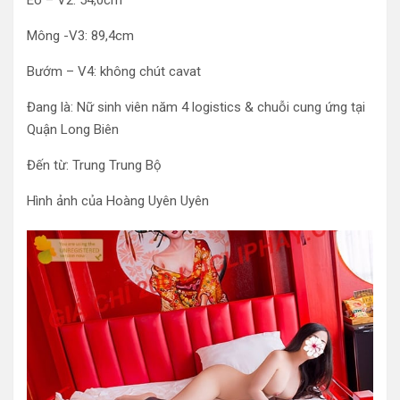
Mông -V3: 89,4cm
Bướm – V4: không chút cavat
Đang là: Nữ sinh viên năm 4 logistics & chuỗi cung ứng tại
Quận Long Biên
Đến từ: Trung Trung Bộ
Hình ảnh của Hoàng Uyên Uyên