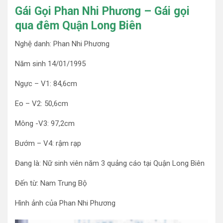
Gái Gọi Phan Nhi Phương – Gái gọi
qua đêm Quận Long Biên
Nghệ danh: Phan Nhi Phương
Năm sinh 14/01/1995
Ngực – V1: 84,6cm
Eo – V2: 50,6cm
Mông -V3: 97,2cm
Bướm – V4: rậm rạp
Đang là: Nữ sinh viên năm 3 quảng cáo tại Quận Long Biên
Đến từ: Nam Trung Bộ
Hình ảnh của Phan Nhi Phương