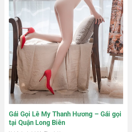
Gái Gọi Lê My Thanh Hương – Gái gọi
tại Quận Long Biên