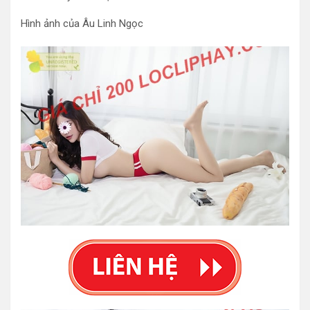
Hình ảnh của Âu Linh Ngọc