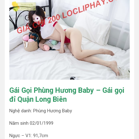
Gái Gọi Phùng Hương Baby – Gái gọi
đỉ Quận Long Biên
Nghệ danh: Phùng Hương Baby
Năm sinh 02/01/1999
Ngực – V1: 91,7cm