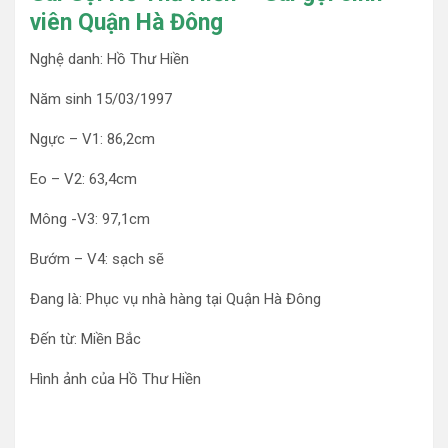
viên Quận Hà Đông
Nghệ danh: Hồ Thư Hiền
Năm sinh 15/03/1997
Ngực – V1: 86,2cm
Eo – V2: 63,4cm
Mông -V3: 97,1cm
Bướm – V4: sạch sẽ
Đang là: Phục vụ nhà hàng tại Quận Hà Đông
Đến từ: Miền Bắc
Hình ảnh của Hồ Thư Hiền