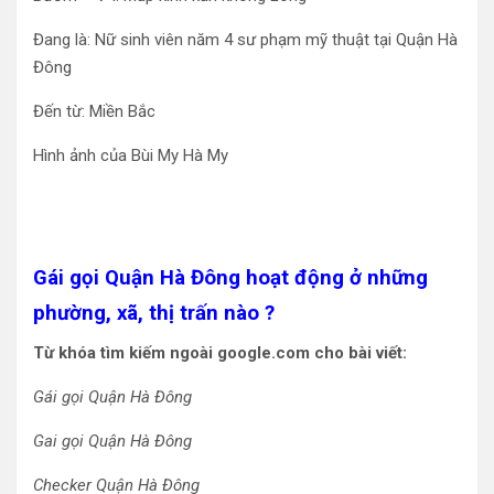
Đang là: Nữ sinh viên năm 4 sư phạm mỹ thuật tại Quận Hà
Đông
Đến từ: Miền Bắc
Hình ảnh của Bùi My Hà My
Gái gọi Quận Hà Đông hoạt động ở những
phường, xã, thị trấn nào ?
Từ khóa tìm kiếm ngoài google.com cho bài viết:
Gái gọi Quận Hà Đông
Gai gọi Quận Hà Đông
Checker Quận Hà Đông