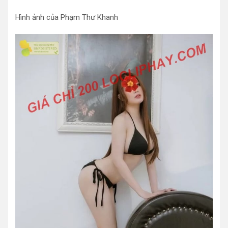
Hình ảnh của Phạm Thư Khanh