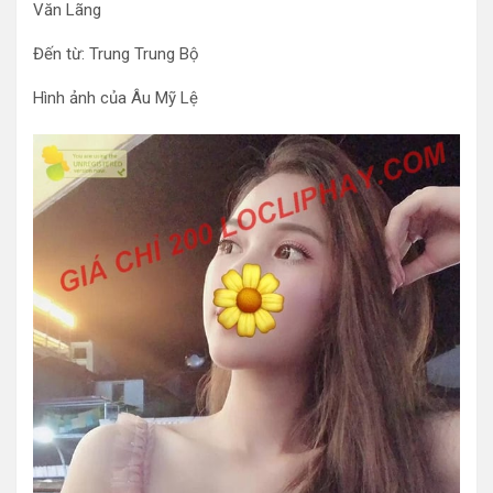
Văn Lãng
Đến từ: Trung Trung Bộ
Hình ảnh của Âu Mỹ Lệ