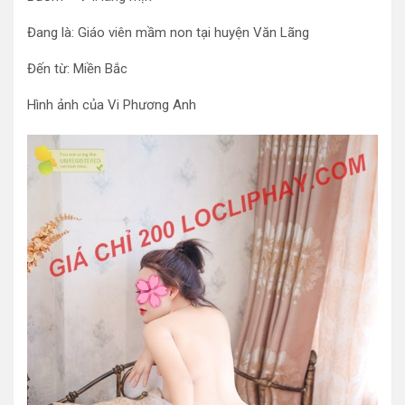
Đang là: Giáo viên mầm non tại huyện Văn Lãng
Đến từ: Miền Bắc
Hình ảnh của Vi Phương Anh