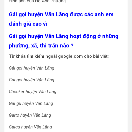
Hình ảnh của Hồ Ánh Phương
Gái gọi huyện Văn Lãng được các anh em
đánh giá cao vì
Gái gọi huyện Văn Lãng hoạt động ở những
phường, xã, thị trấn nào ?
Từ khóa tìm kiếm ngoài google.com cho bài viết:
Gái gọi huyện Văn Lãng
Gai gọi huyện Văn Lãng
Checker huyện Văn Lãng
Gái gú huyện Văn Lãng
Gaito huyện Văn Lãng
Gaigu huyện Văn Lãng