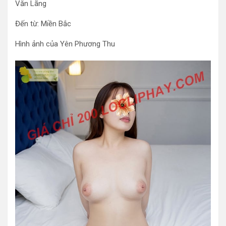
Văn Lãng
Đến từ: Miền Bắc
Hình ảnh của Yên Phương Thu