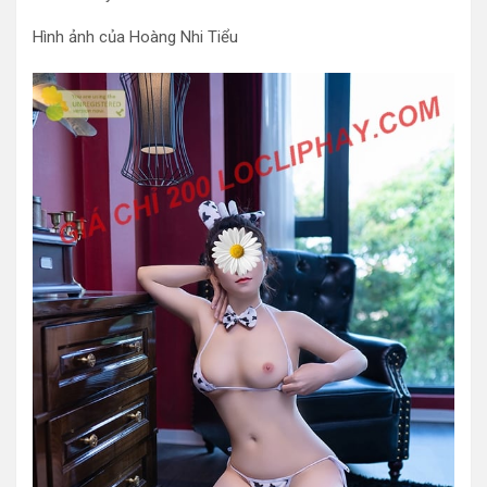
Hình ảnh của Hoàng Nhi Tiểu