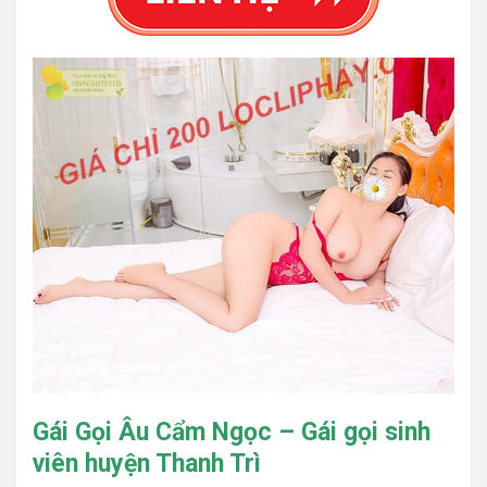
Gái Gọi Âu Cẩm Ngọc – Gái gọi sinh
viên huyện Thanh Trì