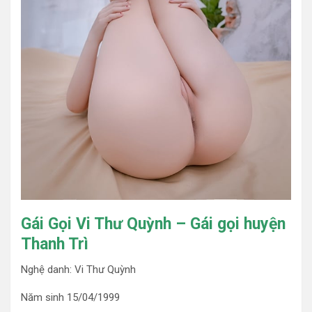
Gái Gọi Vi Thư Quỳnh – Gái gọi huyện
Thanh Trì
Nghệ danh: Vi Thư Quỳnh
Năm sinh 15/04/1999