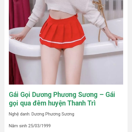
Gái Gọi Dương Phương Sương – Gái
gọi qua đêm huyện Thanh Trì
Nghệ danh: Dương Phương Sương
Năm sinh 25/03/1999