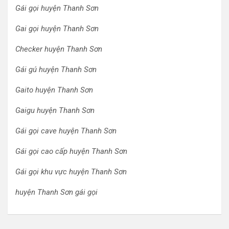
Gái gọi huyện Thanh Sơn
Gai gọi huyện Thanh Sơn
Checker huyện Thanh Sơn
Gái gú huyện Thanh Sơn
Gaito huyện Thanh Sơn
Gaigu huyện Thanh Sơn
Gái gọi cave huyện Thanh Sơn
Gái gọi cao cấp huyện Thanh Sơn
Gái gọi khu vực huyện Thanh Sơn
huyện Thanh Sơn gái gọi