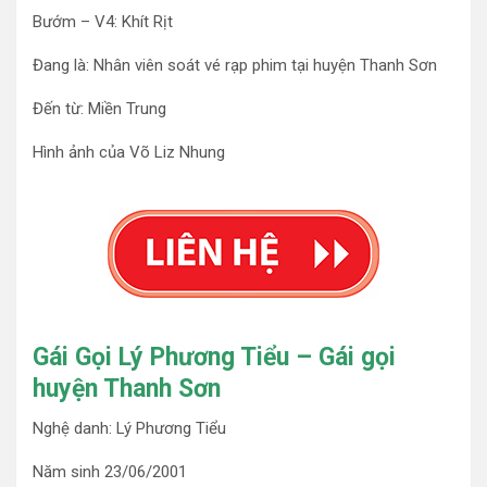
Bướm – V4: Khít Rịt
Đang là: Nhân viên soát vé rạp phim tại huyện Thanh Sơn
Đến từ: Miền Trung
Hình ảnh của Võ Liz Nhung
Gái Gọi Lý Phương Tiểu – Gái gọi
huyện Thanh Sơn
Nghệ danh: Lý Phương Tiểu
Năm sinh 23/06/2001