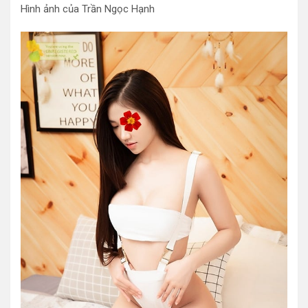
Hình ảnh của Trần Ngọc Hạnh