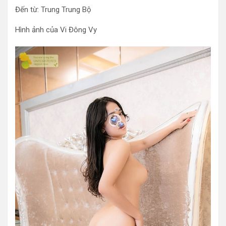
Đến từ: Trung Trung Bộ
Hình ảnh của Vi Đông Vy