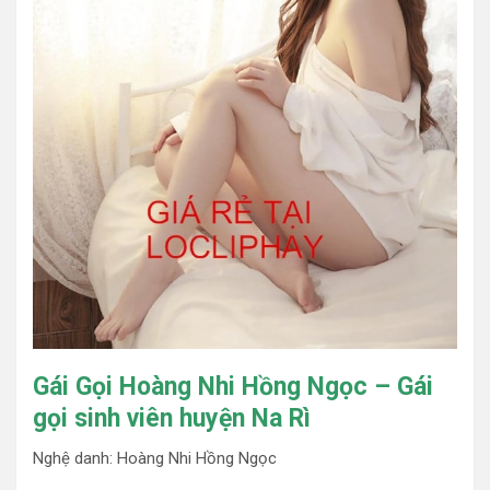
Gái Gọi Hoàng Nhi Hồng Ngọc – Gái
gọi sinh viên huyện Na Rì
Nghệ danh: Hoàng Nhi Hồng Ngọc