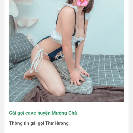
Gái gọi cave huyện Mường Chà
Thông tin gái gọi Thư Hương