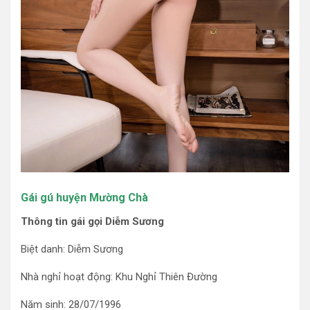
Gái gú huyện Mường Chà
Thông tin gái gọi Diễm Sương
Biệt danh: Diễm Sương
Nhà nghỉ hoạt động: Khu Nghỉ Thiên Đường
Năm sinh: 28/07/1996