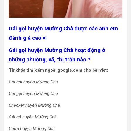
Gái gọi huyện Mường Chà được các anh em
đánh giá cao vì
Gái gọi huyện Mường Chà hoạt động ở
những phường, xã, thị trấn nào ?
Từ khóa tìm kiếm ngoài google.com cho bài viết:
Gái gọi huyện Mường Chà
Gai gọi huyện Mường Chà
Checker huyện Mường Chà
Gái gú huyện Mường Chà
Gaito huyện Mường Chà