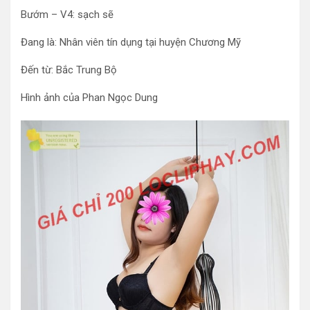
Bướm – V4: sạch sẽ
Đang là: Nhân viên tín dụng tại huyện Chương Mỹ
Đến từ: Bắc Trung Bộ
Hình ảnh của Phan Ngọc Dung