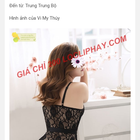
Đến từ: Trung Trung Bộ
Hình ảnh của Vi My Thúy