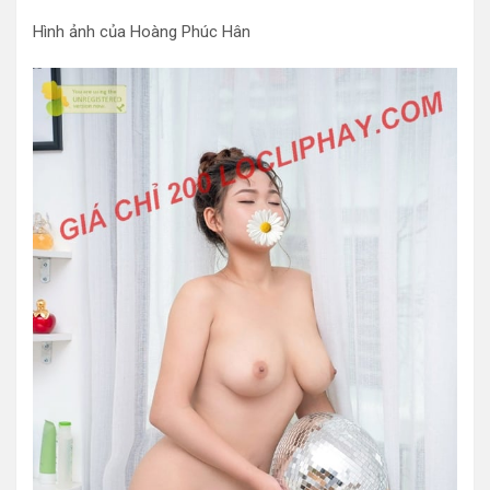
Hình ảnh của Hoàng Phúc Hân