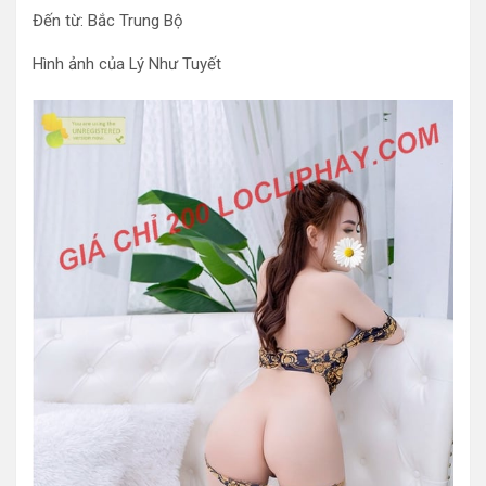
Đến từ: Bắc Trung Bộ
Hình ảnh của Lý Như Tuyết