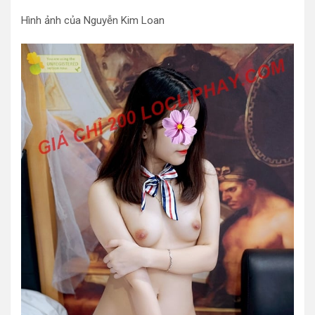
Hình ảnh của Nguyễn Kim Loan