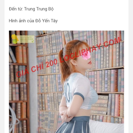
Đến từ: Trung Trung Bộ
Hình ảnh của Đỗ Yến Tây