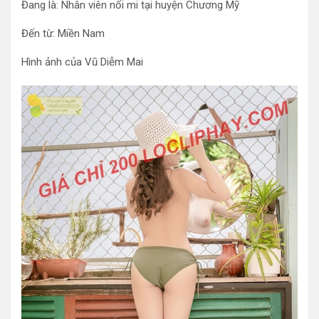
Đang là: Nhân viên nối mi tại huyện Chương Mỹ
Đến từ: Miền Nam
Hình ảnh của Vũ Diễm Mai