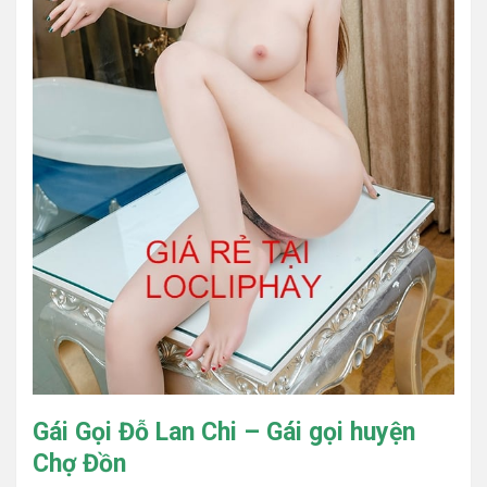
Gái Gọi Đỗ Lan Chi – Gái gọi huyện
Chợ Đồn