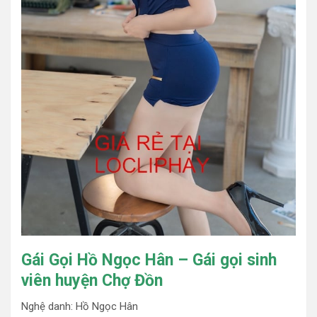
Gái Gọi Hồ Ngọc Hân – Gái gọi sinh
viên huyện Chợ Đồn
Nghệ danh: Hồ Ngọc Hân