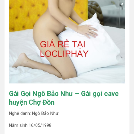
Gái Gọi Ngô Bảo Như – Gái gọi cave
huyện Chợ Đồn
Nghệ danh: Ngô Bảo Như
Năm sinh 16/05/1998