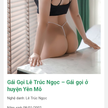
Gái Gọi Lê Trúc Ngọc – Gái gọi ở
huyện Yên Mô
Nghệ danh: Lê Trúc Ngọc
Năm sinh 08/01/2002