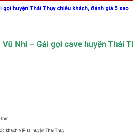
 gọi huyện Thái Thụy chiều khách, đánh giá 5 sao
 Vũ Nhi – Gái gọi cave huyện Thái 
 trên
óc khách VIP tại huyện Thái Thụy