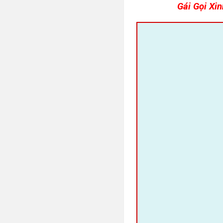
Gái Gọi Xi