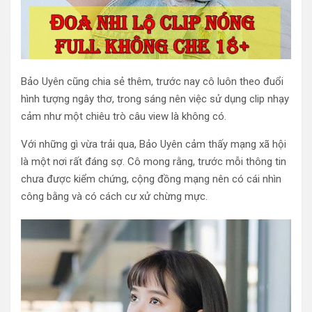
Bảo Uyên cũng chia sẻ thêm, trước nay cô luôn theo đuổi
hình tượng ngây thơ, trong sáng nên việc sử dụng clip nhạy
cảm như một chiêu trò câu view là không có.
Với những gì vừa trải qua, Bảo Uyên cảm thấy mạng xã hội
là một nơi rất đáng sợ. Cô mong rằng, trước mỗi thông tin
chưa được kiểm chứng, cộng đồng mạng nên có cái nhìn
công bằng và có cách cư xử chừng mực.