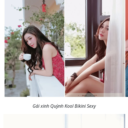
Gái xinh Quỳnh Kool Bikini Sexy