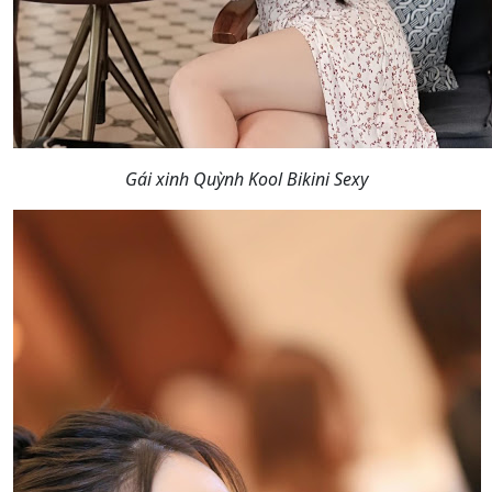
Gái xinh Quỳnh Kool Bikini Sexy