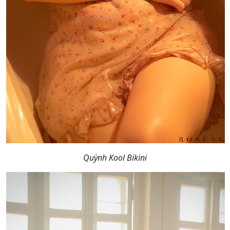
Quỳnh Kool Bikini