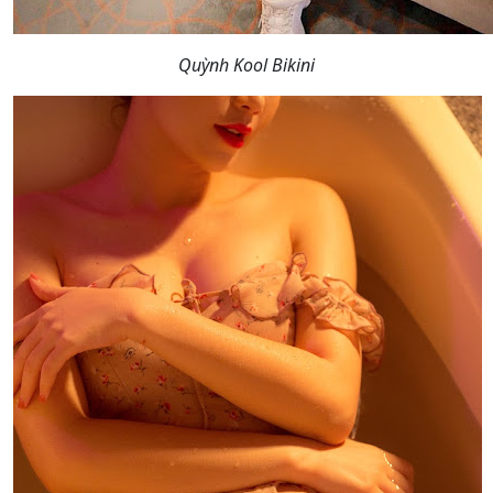
Quỳnh Kool Bikini