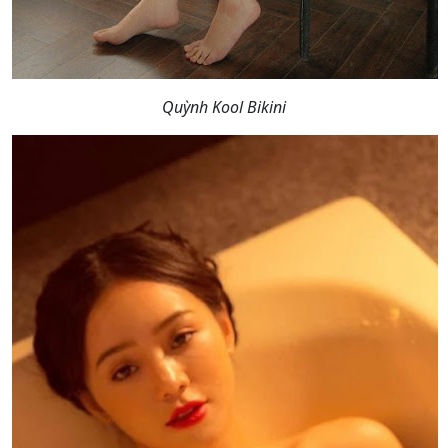
Quỳnh Kool Bikini