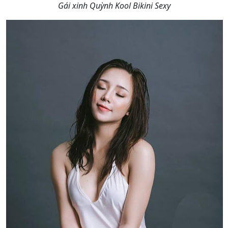
Gái xinh Quỳnh Kool Bikini Sexy