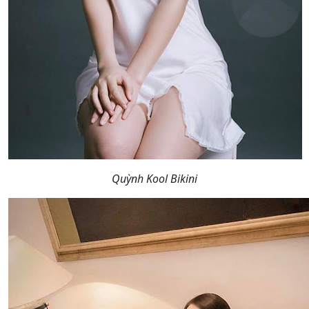
Quỳnh Kool Bikini