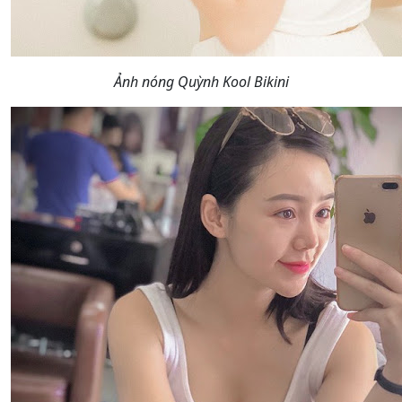
Ảnh nóng Quỳnh Kool Bikini