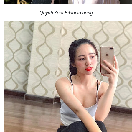
Quỳnh Kool Bikini lộ hàng