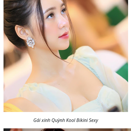
Gái xinh Quỳnh Kool Bikini Sexy