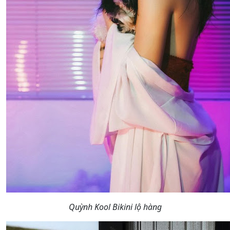
Quỳnh Kool Bikini lộ hàng