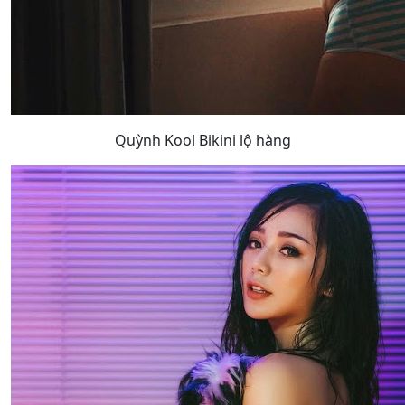
Quỳnh Kool Bikini lộ hàng