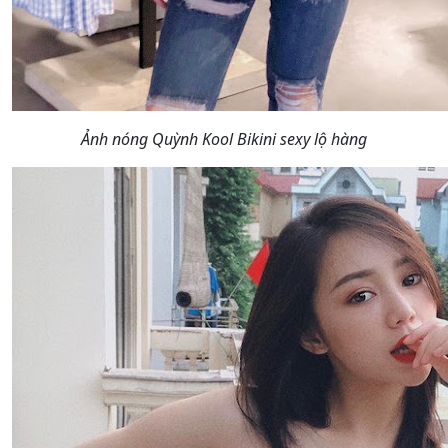
Ảnh nóng Quỳnh Kool Bikini sexy lộ hàng